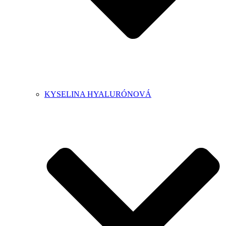
KYSELINA HYALURÓNOVÁ