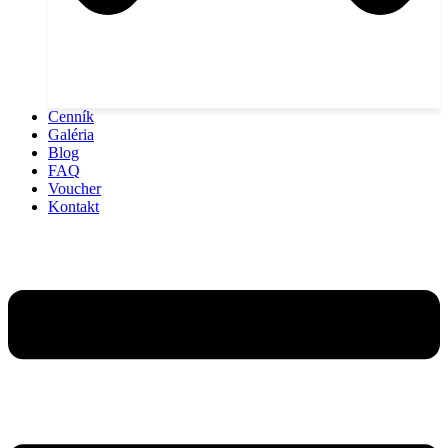
Cenník
Galéria
Blog
FAQ
Voucher
Kontakt