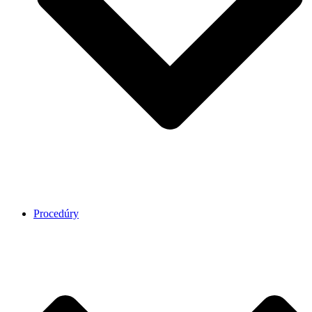
Procedúry