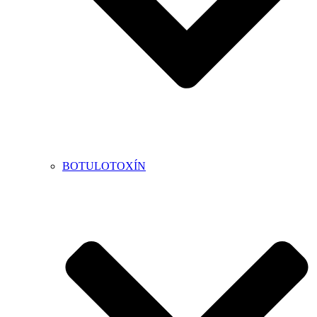
BOTULOTOXÍN