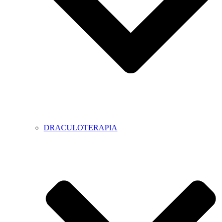
DRACULOTERAPIA