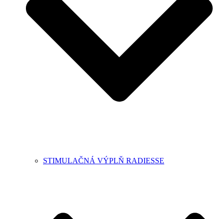
STIMULAČNÁ VÝPLŇ RADIESSE