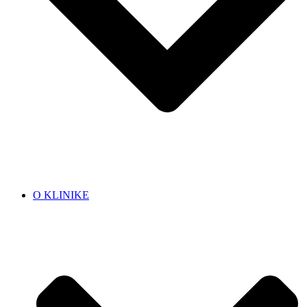
O KLINIKE