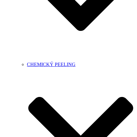
CHEMICKÝ PEELING