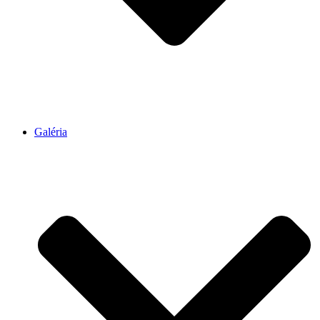
Galéria