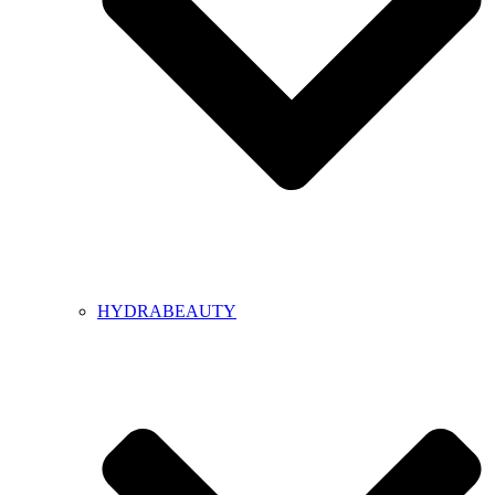
HYDRABEAUTY