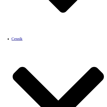
Cenník