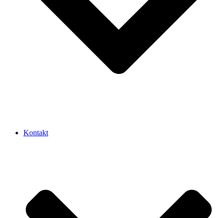
Kontakt