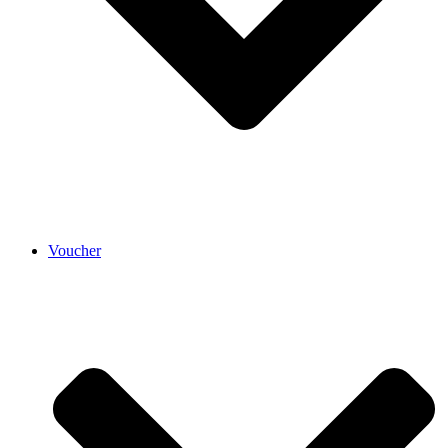
Voucher